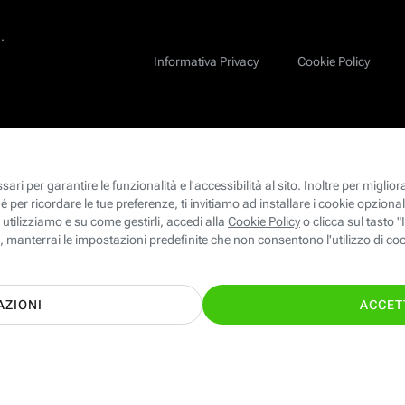
.
Informativa Privacy
Cookie Policy