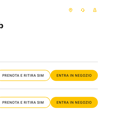
b
PRENOTA E RITIRA SIM
ENTRA IN NEGOZIO
PRENOTA E RITIRA SIM
ENTRA IN NEGOZIO