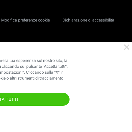
Modifica preferenze cookie
Dichiarazione di accessibilità