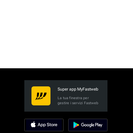
Super app MyFastweb
La tua finestra per
gestire i servizi Fastweb