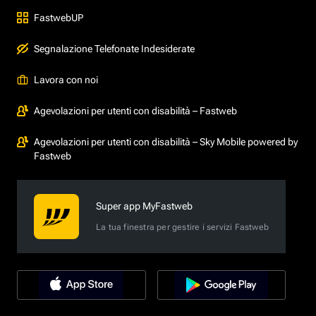
FastwebUP
Segnalazione Telefonate Indesiderate
Lavora con noi
Agevolazioni per utenti con disabilità – Fastweb
Agevolazioni per utenti con disabilità – Sky Mobile powered by
Fastweb
Super app MyFastweb
La tua finestra per gestire i servizi Fastweb