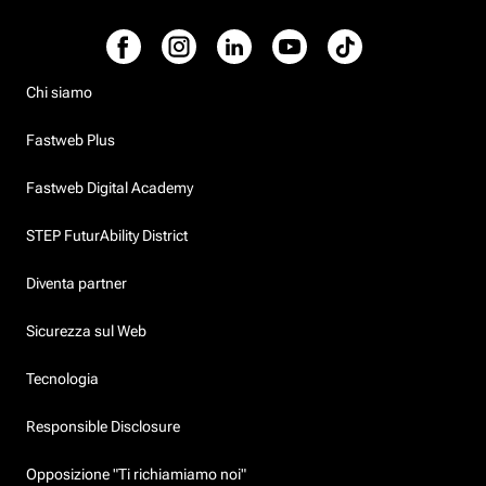
Chi siamo
Fastweb Plus
Fastweb Digital Academy
STEP FuturAbility District
Diventa partner
Sicurezza sul Web
Tecnologia
Responsible Disclosure
Opposizione "Ti richiamiamo noi"