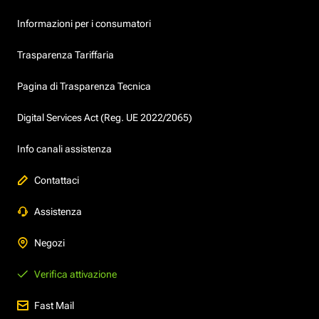
Informazioni per i consumatori
Trasparenza Tariffaria
Pagina di Trasparenza Tecnica
Digital Services Act (Reg. UE 2022/2065)
Info canali assistenza
Contattaci
Assistenza
Negozi
Verifica attivazione
Fast Mail