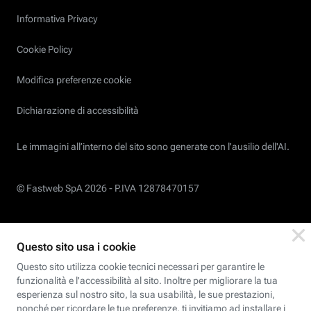
Informativa Privacy
Cookie Policy
Modifica preferenze cookie
Dichiarazione di accessibilità
Le immagini all’interno del sito sono generate con l'ausilio dell'AI.
© Fastweb SpA 2026 -
P.IVA 12878470157