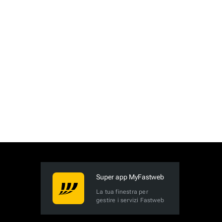
Super app MyFastweb
La tua finestra per
gestire i servizi Fastweb