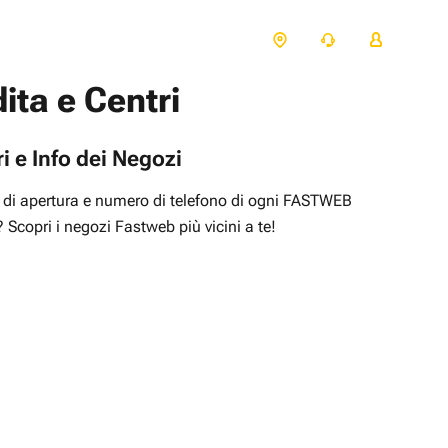
ita e Centri
i e Info dei Negozi
rio di apertura e numero di telefono di ogni FASTWEB
? Scopri i negozi Fastweb più vicini a te!