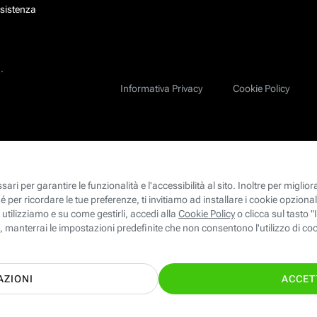
ssistenza
.
Informativa Privacy
Cookie Policy