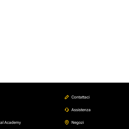
Contattaci
Assistenza
tal Academy
Negozi