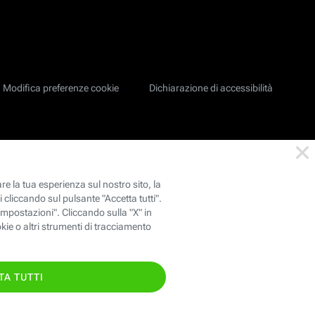
Modifica preferenze cookie
Dichiarazione di accessibilità