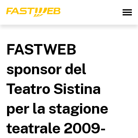
FASTWEB
sponsor del
Teatro Sistina
per la stagione
teatrale 2009-