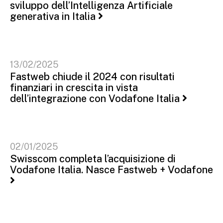
sviluppo dell’Intelligenza Artificiale
generativa in Italia
13/02/2025
Fastweb chiude il 2024 con risultati
finanziari in crescita in vista
dell’integrazione con Vodafone Italia
02/01/2025
Swisscom completa l’acquisizione di
Vodafone Italia. Nasce Fastweb + Vodafone