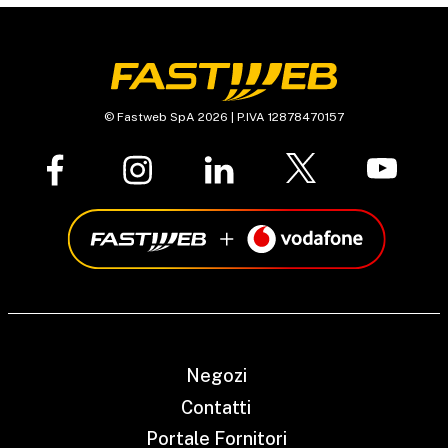
© Fastweb SpA 2026 | P.IVA 12878470157
Negozi
Contatti
Portale Fornitori