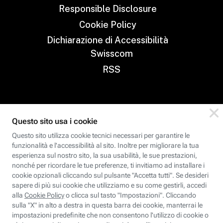
Responsible Disclosure
Cookie Policy
Dichiarazione di Accessibilità
Swisscom
RSS