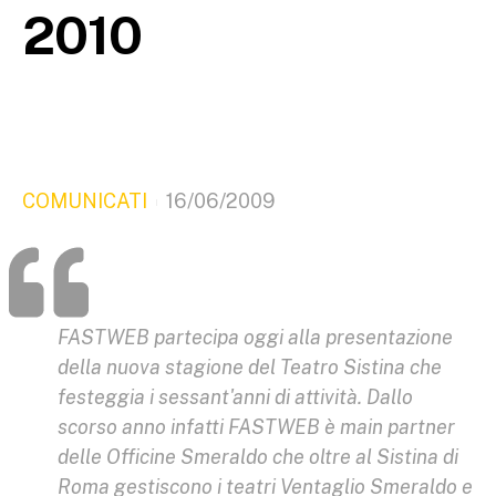
2010
COMUNICATI
16/06/2009
FASTWEB partecipa oggi alla presentazione
della nuova stagione del Teatro Sistina che
festeggia i sessant'anni di attività. Dallo
scorso anno infatti FASTWEB è main partner
delle Officine Smeraldo che oltre al Sistina di
Roma gestiscono i teatri Ventaglio Smeraldo e