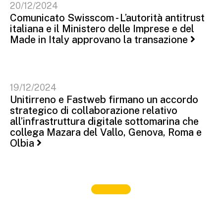
20/12/2024
Comunicato Swisscom - L’autorità antitrust
italiana e il Ministero delle Imprese e del
Made in Italy approvano la transazione
19/12/2024
Unitirreno e Fastweb firmano un accordo
strategico di collaborazione relativo
all’infrastruttura digitale sottomarina che
collega Mazara del Vallo, Genova, Roma e
Olbia