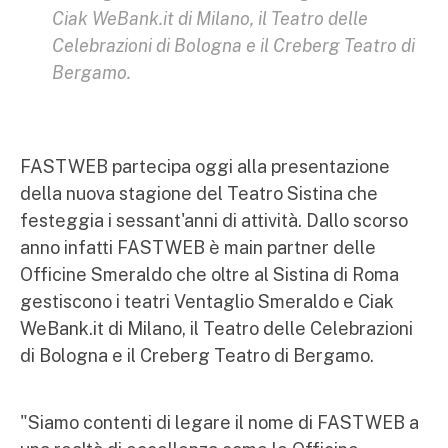
Ciak WeBank.it di Milano, il Teatro delle
Celebrazioni di Bologna e il Creberg Teatro di
Bergamo.
FASTWEB partecipa oggi alla presentazione
della nuova stagione del Teatro Sistina che
festeggia i sessant'anni di attività. Dallo scorso
anno infatti FASTWEB è main partner delle
Officine Smeraldo che oltre al Sistina di Roma
gestiscono i teatri Ventaglio Smeraldo e Ciak
WeBank.it di Milano, il Teatro delle Celebrazioni
di Bologna e il Creberg Teatro di Bergamo.
"Siamo contenti di legare il nome di FASTWEB a