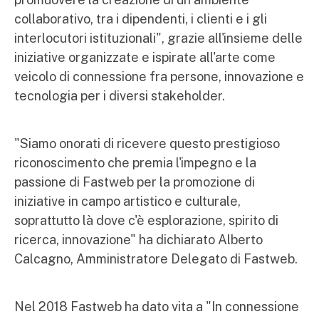
collaborativo, tra i dipendenti, i clienti e i gli
interlocutori istituzionali", grazie all'insieme delle
iniziative organizzate e ispirate all'arte come
veicolo di connessione fra persone, innovazione e
tecnologia per i diversi stakeholder.
"Siamo onorati di ricevere questo prestigioso
riconoscimento che premia l'impegno e la
passione di Fastweb per la promozione di
iniziative in campo artistico e culturale,
soprattutto là dove c'è esplorazione, spirito di
ricerca, innovazione" ha dichiarato Alberto
Calcagno, Amministratore Delegato di Fastweb.
Nel 2018 Fastweb ha dato vita a "In connessione