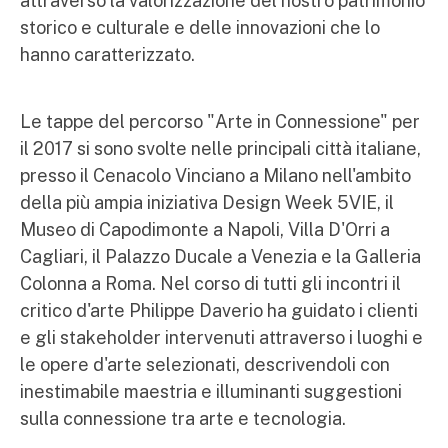
attraverso la valorizzazione del nostro patrimonio
storico e culturale e delle innovazioni che lo
hanno caratterizzato.
Le tappe del percorso "Arte in Connessione" per
il 2017 si sono svolte nelle principali città italiane,
presso il Cenacolo Vinciano a Milano nell'ambito
della più ampia iniziativa Design Week 5VIE, il
Museo di Capodimonte a Napoli, Villa D'Orri a
Cagliari, il Palazzo Ducale a Venezia e la Galleria
Colonna a Roma. Nel corso di tutti gli incontri il
critico d'arte Philippe Daverio ha guidato i clienti
e gli stakeholder intervenuti attraverso i luoghi e
le opere d'arte selezionati, descrivendoli con
inestimabile maestria e illuminanti suggestioni
sulla connessione tra arte e tecnologia.