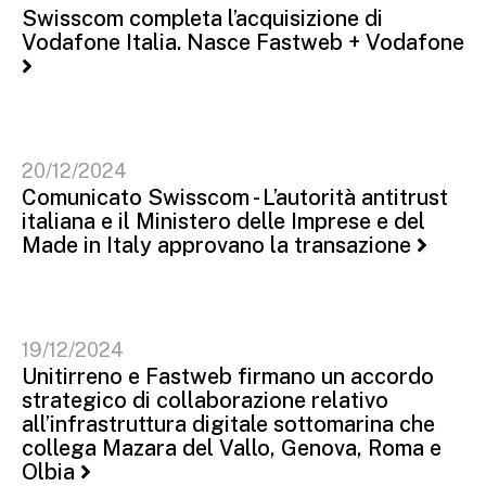
Swisscom completa l’acquisizione di
Vodafone Italia. Nasce Fastweb + Vodafone
20/12/2024
Comunicato Swisscom - L’autorità antitrust
italiana e il Ministero delle Imprese e del
Made in Italy approvano la transazione
19/12/2024
Unitirreno e Fastweb firmano un accordo
strategico di collaborazione relativo
all’infrastruttura digitale sottomarina che
collega Mazara del Vallo, Genova, Roma e
Olbia