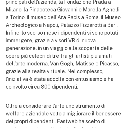
principali dell'azienda, la Fondazione Prada a
Milano, la Pinacoteca Giovanni e Marella Agnelli
a Torino, il museo dell'Ara Pacis a Roma, il Museo
Archeologico a Napoli, Palazzo Fizzarotti a Bari.
Infine, lo scorso mese i dipendenti si sono potuti
immergere, grazie a visori VR di nuova
generazione, in un viaggio alla scoperta delle
opere più celebri di tre fra gli artisti più amati
dell'arte moderna, Van Gogh, Matisse e Picasso,
grazie alla realtà virtuale. Nel complesso,
l'iniziativa è stata accolta con entusiasmo e ha
coinvolto circa 800 dipendenti.
Oltre a considerare l'arte uno strumento di
welfare aziendale volto a migliorare il benessere
dei propri dipendenti, Fastweb ha scelto di