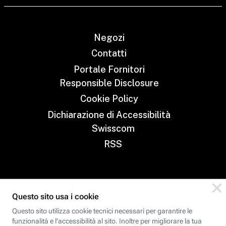
Negozi
Contatti
Portale Fornitori
Responsible Disclosure
Cookie Policy
Dichiarazione di Accessibilità
Swisscom
RSS