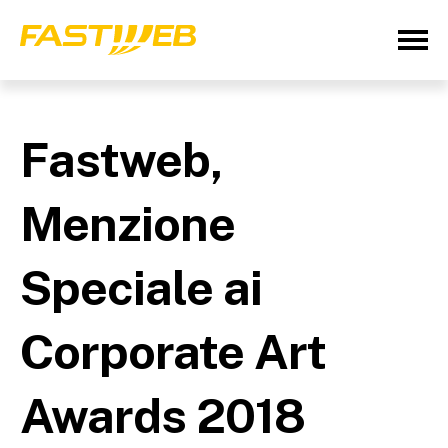
Fastweb,
Menzione
Speciale ai
Corporate Art
Awards 2018