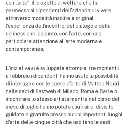
con l'arte", il progetto di welfare che ha
permesso ai dipendenti dell'azienda di vivere,
attraverso modalità insolite e originali,
l'esperienza dell'incontro, del dialogo e della
connessione, appunto, con l'arte, con una
particolare attenzione all'arte moderna e
contemporanea.
L'iniziativa si è sviluppata attorno a tre momenti:
a febbraio i dipendenti hanno avuto la possibilità
di interagire con le opere d'arte di Matteo Negri
nelle sedi di Fastweb di Milano, Roma e Bari e di
incontrare lo stesso artista mentre nel corso del
mese di luglio hanno potuto usufruire di visite
guidate e gratuite presso alcuni importanti luoghi
d'arte delle cinque città che ospitano le sedi