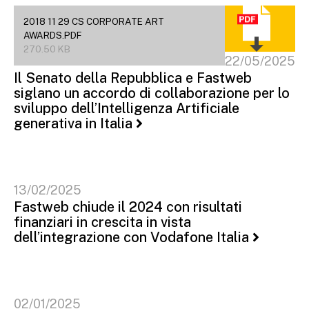
2018 11 29 CS CORPORATE ART
AWARDS.PDF
270.50 KB
22/05/2025
Il Senato della Repubblica e Fastweb
siglano un accordo di collaborazione per lo
sviluppo dell’Intelligenza Artificiale
generativa in Italia
13/02/2025
Fastweb chiude il 2024 con risultati
finanziari in crescita in vista
dell’integrazione con Vodafone Italia
02/01/2025