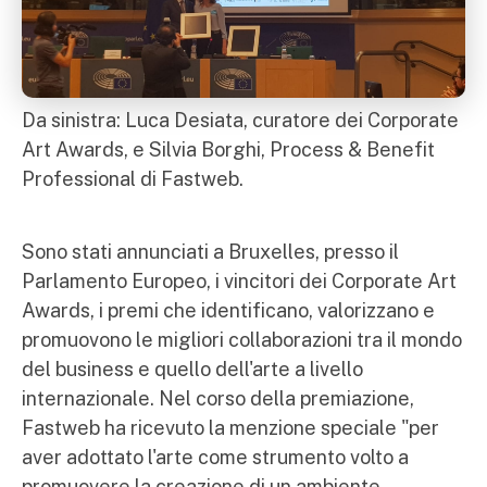
Da sinistra: Luca Desiata, curatore dei Corporate
Art Awards, e Silvia Borghi, Process & Benefit
Professional di Fastweb.
Sono stati annunciati a Bruxelles, presso il
Parlamento Europeo, i vincitori dei Corporate Art
Awards, i premi che identificano, valorizzano e
promuovono le migliori collaborazioni tra il mondo
del business e quello dell'arte a livello
internazionale. Nel corso della premiazione,
Fastweb ha ricevuto la menzione speciale "per
aver adottato l'arte come strumento volto a
promuovere la creazione di un ambiente