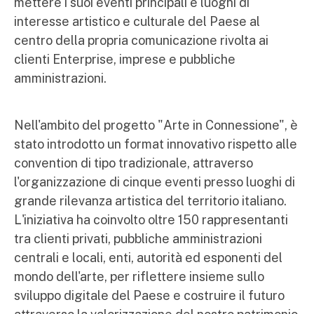
mettere i suoi eventi principali e luoghi di
interesse artistico e culturale del Paese al
centro della propria comunicazione rivolta ai
clienti Enterprise, imprese e pubbliche
amministrazioni.
Nell'ambito del progetto "Arte in Connessione", è
stato introdotto un format innovativo rispetto alle
convention di tipo tradizionale, attraverso
l'organizzazione di cinque eventi presso luoghi di
grande rilevanza artistica del territorio italiano.
L'iniziativa ha coinvolto oltre 150 rappresentanti
tra clienti privati, pubbliche amministrazioni
centrali e locali, enti, autorità ed esponenti del
mondo dell'arte, per riflettere insieme sullo
sviluppo digitale del Paese e costruire il futuro