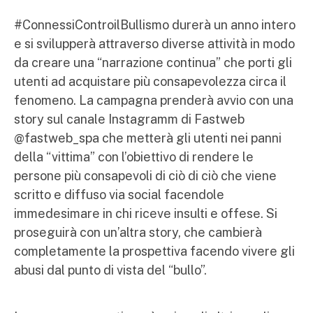
#ConnessiControilBullismo durerà un anno intero
e si svilupperà attraverso diverse attività in modo
da creare una “narrazione continua” che porti gli
utenti ad acquistare più consapevolezza circa il
fenomeno. La campagna prenderà avvio con una
story sul canale Instagramm di Fastweb
@fastweb_spa che metterà gli utenti nei panni
della “vittima” con l’obiettivo di rendere le
persone più consapevoli di ciò di ciò che viene
scritto e diffuso via social facendole
immedesimare in chi riceve insulti e offese. Si
proseguirà con un’altra story, che cambierà
completamente la prospettiva facendo vivere gli
abusi dal punto di vista del “bullo”.