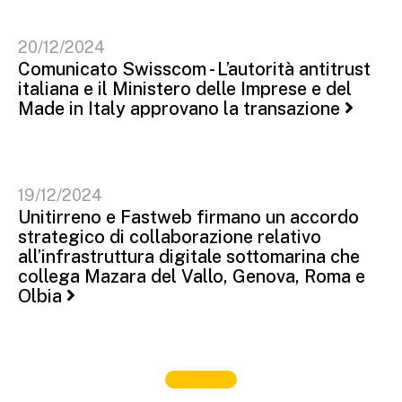
20/12/2024
Comunicato Swisscom - L’autorità antitrust
italiana e il Ministero delle Imprese e del
Made in Italy approvano la transazione
19/12/2024
Unitirreno e Fastweb firmano un accordo
strategico di collaborazione relativo
all’infrastruttura digitale sottomarina che
collega Mazara del Vallo, Genova, Roma e
Olbia