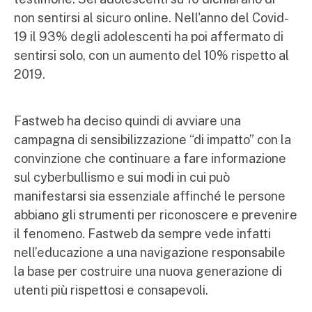
non sentirsi al sicuro online. Nell'anno del Covid-
19 il 93% degli adolescenti ha poi affermato di
sentirsi solo, con un aumento del 10% rispetto al
2019.
Fastweb ha deciso quindi di avviare una
campagna di sensibilizzazione “di impatto” con la
convinzione che continuare a fare informazione
sul cyberbullismo e sui modi in cui può
manifestarsi sia essenziale affinché le persone
abbiano gli strumenti per riconoscere e prevenire
il fenomeno. Fastweb da sempre vede infatti
nell’educazione a una navigazione responsabile
la base per costruire una nuova generazione di
utenti più rispettosi e consapevoli.