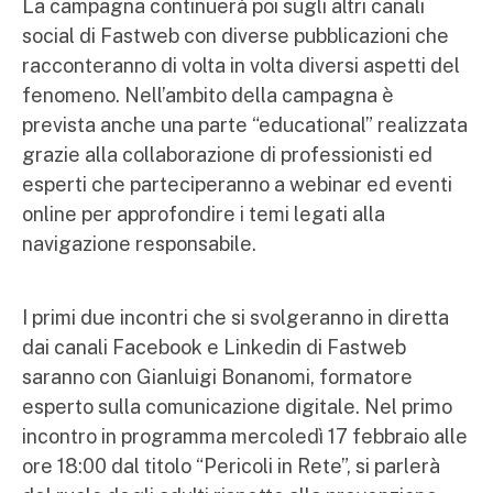
La campagna continuerà poi sugli altri canali
social di Fastweb con diverse pubblicazioni che
racconteranno di volta in volta diversi aspetti del
fenomeno. Nell’ambito della campagna è
prevista anche una parte “educational” realizzata
grazie alla collaborazione di professionisti ed
esperti che parteciperanno a webinar ed eventi
online per approfondire i temi legati alla
navigazione responsabile.
I primi due incontri che si svolgeranno in diretta
dai canali Facebook e Linkedin di Fastweb
saranno con Gianluigi Bonanomi, formatore
esperto sulla comunicazione digitale. Nel primo
incontro in programma mercoledì 17 febbraio alle
ore 18:00 dal titolo “Pericoli in Rete”, si parlerà