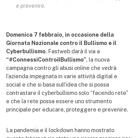
e prevenire.
Domenica 7 febbraio, in occasione della
Giornata Nazionale contro il Bullismo e il
Cyberbullismo
, Fastweb darà il via a
“#ConnessiControilBullismo”
, la nuova
campagna contro gli abusi online che vedrà
l’azienda impegnata in varie attività digital e
social e che si basa sull’idea che si possa
contrastare il cyberbullismo solo “facendo rete”
e che la rete possa essere uno strumento
principale per educare, proteggere e prevenire.
La pandemia e il lockdown hanno mostrato