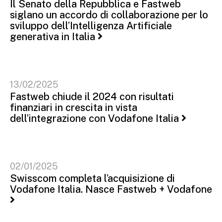
Il Senato della Repubblica e Fastweb
siglano un accordo di collaborazione per lo
sviluppo dell’Intelligenza Artificiale
generativa in Italia
13/02/2025
Fastweb chiude il 2024 con risultati
finanziari in crescita in vista
dell’integrazione con Vodafone Italia
02/01/2025
Swisscom completa l’acquisizione di
Vodafone Italia. Nasce Fastweb + Vodafone