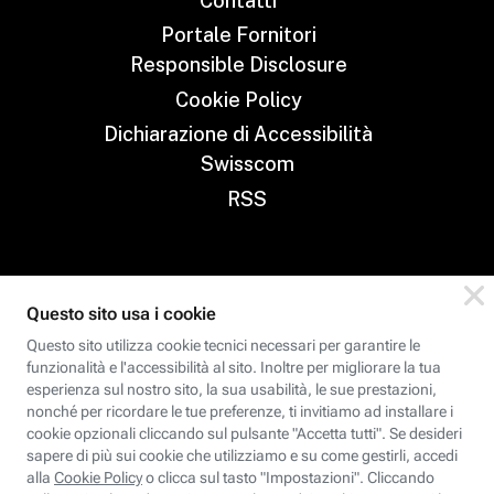
Contatti
Portale Fornitori
Responsible Disclosure
Cookie Policy
Dichiarazione di Accessibilità
Swisscom
RSS