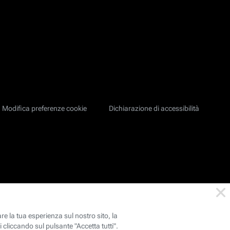
Modifica preferenze cookie
Dichiarazione di accessibilità