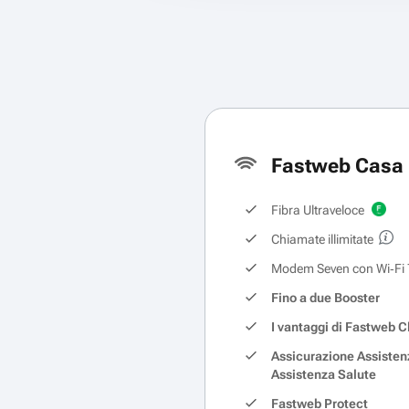
Fastweb Casa 
Fibra Ultraveloce
Chiamate illimitate
Modem Seven con Wi‑Fi 
Fino a due Booster
I vantaggi di Fastweb C
Assicurazione Assisten
Assistenza Salute
Fastweb Protect