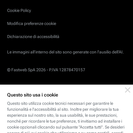
Cookie Policy
Modifica preferenze cookie
Dichiarazione di accessibilità
Le immagini all’interno del sito sono generate con l'ausilio dell'AI.
© Fastweb SpA 2026 -
P.IVA 12878470157