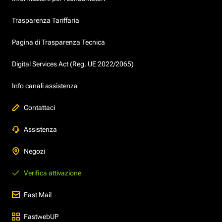
Trasparenza Tariffaria
Pagina di Trasparenza Tecnica
Digital Services Act (Reg. UE 2022/2065)
Info canali assistenza
Contattaci
Assistenza
Negozi
Verifica attivazione
Fast Mail
FastwebUP