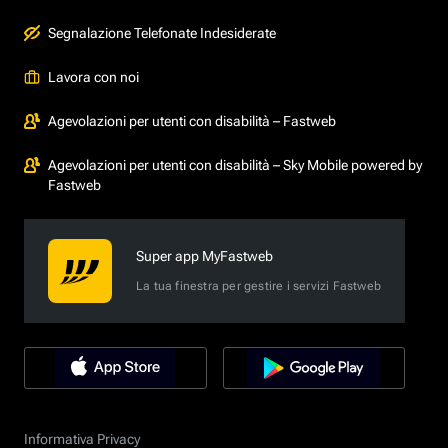
Segnalazione Telefonate Indesiderate
Lavora con noi
Agevolazioni per utenti con disabilità – Fastweb
Agevolazioni per utenti con disabilità – Sky Mobile powered by
Fastweb
Super app MyFastweb
La tua finestra per gestire i servizi Fastweb
Informativa Privacy