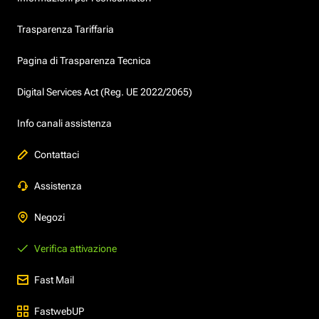
Trasparenza Tariffaria
Pagina di Trasparenza Tecnica
Digital Services Act (Reg. UE 2022/2065)
Info canali assistenza
Contattaci
Assistenza
Negozi
Verifica attivazione
Fast Mail
FastwebUP