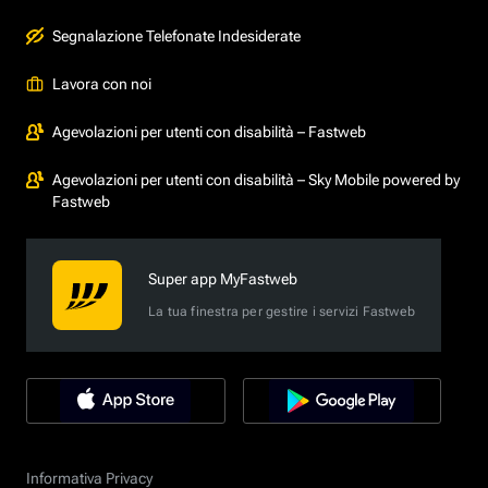
Segnalazione Telefonate Indesiderate
Lavora con noi
Agevolazioni per utenti con disabilità – Fastweb
Agevolazioni per utenti con disabilità – Sky Mobile powered by
Fastweb
Super app MyFastweb
La tua finestra per gestire i servizi Fastweb
Informativa Privacy