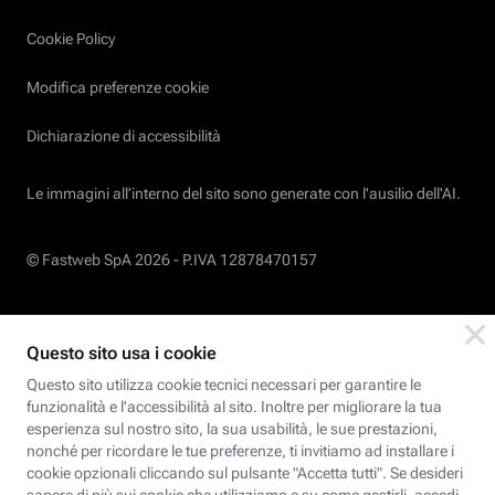
Cookie Policy
Modifica preferenze cookie
Dichiarazione di accessibilità
Le immagini all’interno del sito sono generate con l'ausilio dell'AI.
© Fastweb SpA 2026 -
P.IVA 12878470157