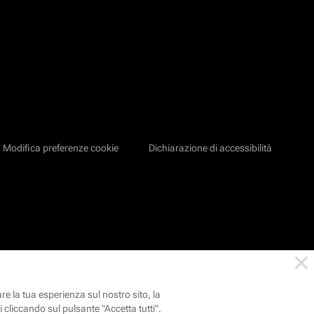
Modifica preferenze cookie
Dichiarazione di accessibilità