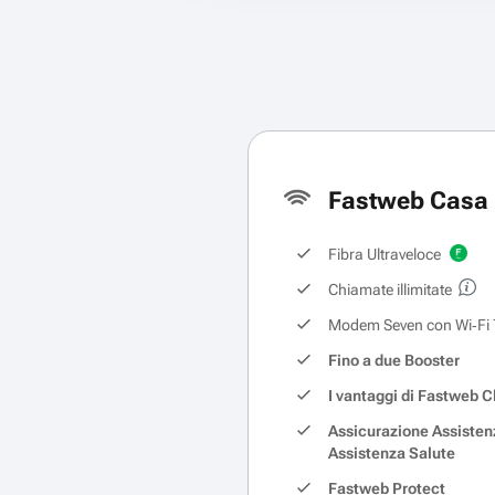
Fastweb Casa 
Fibra Ultraveloce
Chiamate illimitate
Modem Seven con Wi‑Fi 
Fino a due Booster
I vantaggi di Fastweb C
Assicurazione Assisten
Assistenza Salute
Fastweb Protect