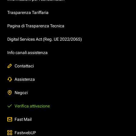
Trasparenza Tariffaria
Pagina di Trasparenza Tecnica
Digital Services Act (Reg. UE 2022/2065)
Info canali assistenza
Contattaci
Assistenza
Negozi
Verifica attivazione
Fast Mail
FastwebUP