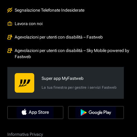
Segnalazione Telefonate Indesiderate
Lavora con noi
Agevolazioni per utenti con disabilità – Fastweb
Agevolazioni per utenti con disabilità – Sky Mobile powered by
Fastweb
Super app MyFastweb
La tua finestra per gestire i servizi Fastweb
Informativa Privacy