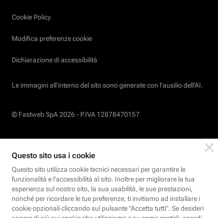
Cookie Policy
Modifica preferenze cookie
Dichiarazione di accessibilità
Le immagini all’interno del sito sono generate con l'ausilio dell'AI.
© Fastweb SpA 2026 -
P.IVA 12878470157