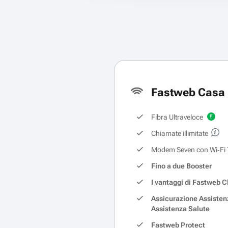
Fastweb Casa 
Fibra Ultraveloce
Chiamate illimitate
Modem Seven con Wi‑Fi 
Fino a due Booster
I vantaggi di Fastweb C
Assicurazione Assisten
Assistenza Salute
Fastweb Protect