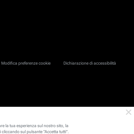
Modifica preferenze cookie
Dichiarazione di accessibilità