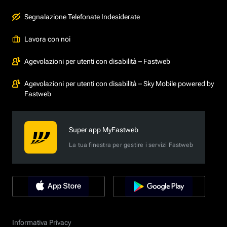
Segnalazione Telefonate Indesiderate
Lavora con noi
Agevolazioni per utenti con disabilità – Fastweb
Agevolazioni per utenti con disabilità – Sky Mobile powered by
Fastweb
Super app MyFastweb
La tua finestra per gestire i servizi Fastweb
Informativa Privacy