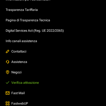
Trasparenza Tariffaria
Pagina di Trasparenza Tecnica
Digital Services Act (Reg. UE 2022/2065)
Info canali assistenza
Contattaci
Assistenza
Negozi
Verifica attivazione
Fast Mail
FastwebUP