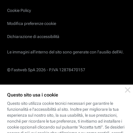
Cookie Policy
Modifica preferenze cookie
Dichiarazione di accessibilità
Le immagini all’interno del sito sono generate con l'ausilio dell'AI.
© Fastweb SpA 2026 -
P.IVA 12878470157