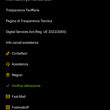
Trasparenza Tariffaria
Pagina di Trasparenza Tecnica
Digital Services Act (Reg. UE 2022/2065)
Info canali assistenza
Contattaci
Assistenza
Negozi
Verifica attivazione
Fast Mail
FastwebUP