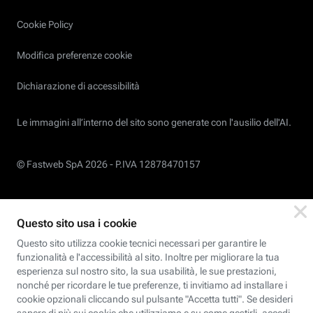
Cookie Policy
Modifica preferenze cookie
Dichiarazione di accessibilità
Le immagini all’interno del sito sono generate con l'ausilio dell'AI.
© Fastweb SpA 2026 -
P.IVA 12878470157