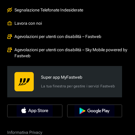
Segnalazione Telefonate Indesiderate
Lavora con noi
Agevolazioni per utenti con disabilità – Fastweb
Agevolazioni per utenti con disabilità – Sky Mobile powered by
Fastweb
Super app MyFastweb
La tua finestra per gestire i servizi Fastweb
Informativa Privacy