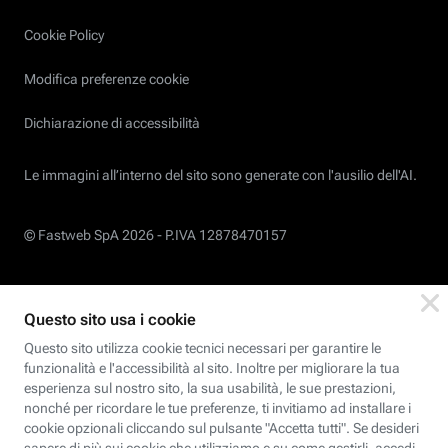
Cookie Policy
Modifica preferenze cookie
Dichiarazione di accessibilità
Le immagini all’interno del sito sono generate con l'ausilio dell'AI.
© Fastweb SpA 2026 -
P.IVA 12878470157