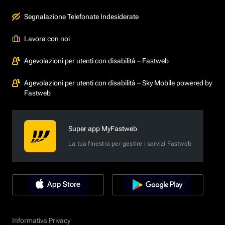
Segnalazione Telefonate Indesiderate
Lavora con noi
Agevolazioni per utenti con disabilità – Fastweb
Agevolazioni per utenti con disabilità – Sky Mobile powered by
Fastweb
Super app MyFastweb
La tua finestra per gestire i servizi Fastweb
Informativa Privacy