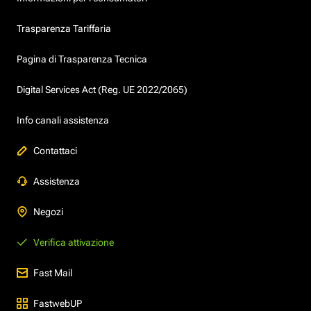
Trasparenza Tariffaria
Pagina di Trasparenza Tecnica
Digital Services Act (Reg. UE 2022/2065)
Info canali assistenza
Contattaci
Assistenza
Negozi
Verifica attivazione
Fast Mail
FastwebUP