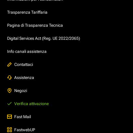
Trasparenza Tariffaria
Pagina di Trasparenza Tecnica
Digital Services Act (Reg. UE 2022/2065)
Info canali assistenza
Contattaci
Assistenza
Negozi
Verifica attivazione
Fast Mail
FastwebUP