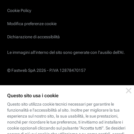
Cookie Policy
Modifica preferenze cookie
Dichiarazione di accessibilità
Le immagini all’interno del sito sono generate con l'ausilio dell'AI.
© Fastweb SpA 2026 -
P.IVA 12878470157