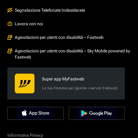
Segnalazione Telefonate Indesiderate
Lavora con noi
Agevolazioni per utenti con disabilità – Fastweb
Agevolazioni per utenti con disabilità – Sky Mobile powered by
Fastweb
Super app MyFastweb
La tua finestra per gestire i servizi Fastweb
Informativa Privacy