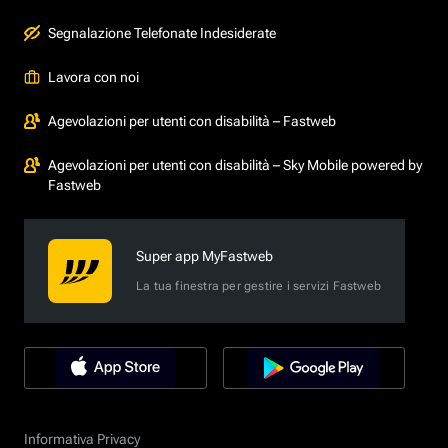
Segnalazione Telefonate Indesiderate
Lavora con noi
Agevolazioni per utenti con disabilità – Fastweb
Agevolazioni per utenti con disabilità – Sky Mobile powered by
Fastweb
Super app MyFastweb
La tua finestra per gestire i servizi Fastweb
Informativa Privacy