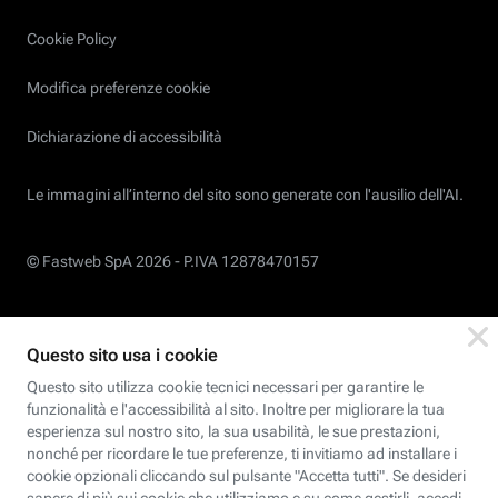
Cookie Policy
Modifica preferenze cookie
Dichiarazione di accessibilità
Le immagini all’interno del sito sono generate con l'ausilio dell'AI.
© Fastweb SpA 2026 -
P.IVA 12878470157