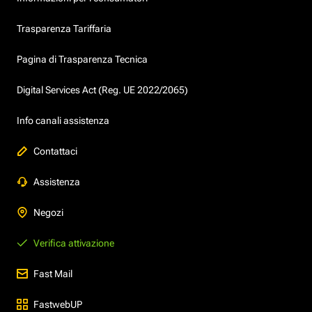
Trasparenza Tariffaria
Pagina di Trasparenza Tecnica
Digital Services Act (Reg. UE 2022/2065)
Info canali assistenza
Contattaci
Assistenza
Negozi
Verifica attivazione
Fast Mail
FastwebUP