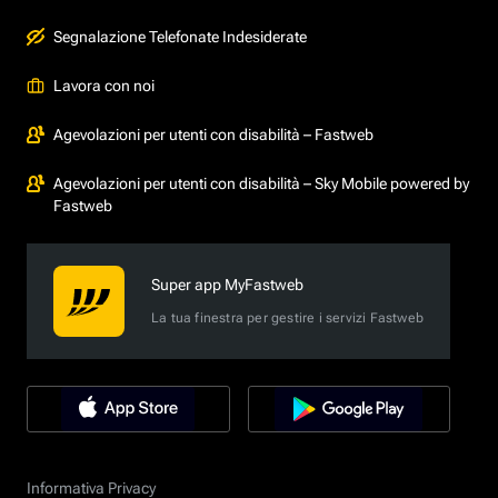
Segnalazione Telefonate Indesiderate
Lavora con noi
Agevolazioni per utenti con disabilità – Fastweb
Agevolazioni per utenti con disabilità – Sky Mobile powered by
Fastweb
Super app MyFastweb
La tua finestra per gestire i servizi Fastweb
Informativa Privacy