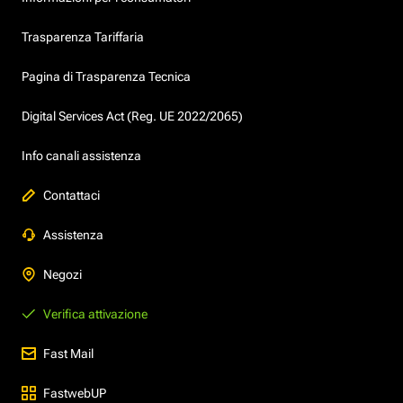
Trasparenza Tariffaria
Pagina di Trasparenza Tecnica
Digital Services Act (Reg. UE 2022/2065)
Info canali assistenza
Contattaci
Assistenza
Negozi
Verifica attivazione
Fast Mail
FastwebUP