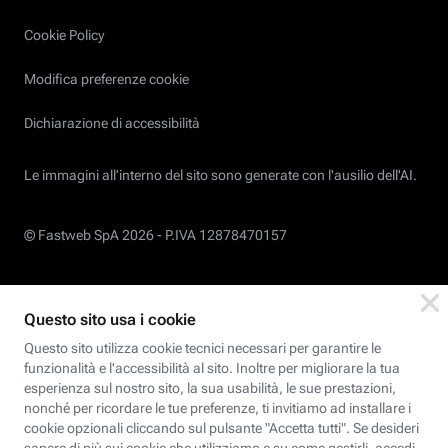
Cookie Policy
Modifica preferenze cookie
Dichiarazione di accessibilità
Le immagini all’interno del sito sono generate con l'ausilio dell'AI.
© Fastweb SpA 2026 -
P.IVA 12878470157