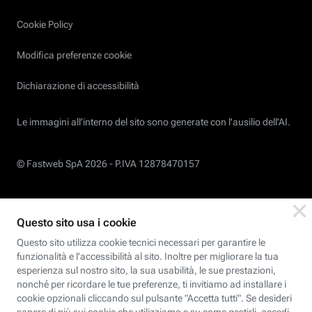
Cookie Policy
Modifica preferenze cookie
Dichiarazione di accessibilità
Le immagini all’interno del sito sono generate con l'ausilio dell'AI.
© Fastweb SpA 2026 -
P.IVA 12878470157