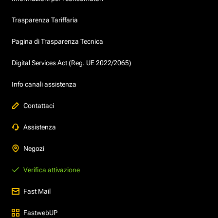
Trasparenza Tariffaria
Pagina di Trasparenza Tecnica
Digital Services Act (Reg. UE 2022/2065)
Info canali assistenza
Contattaci
Assistenza
Negozi
Verifica attivazione
Fast Mail
FastwebUP