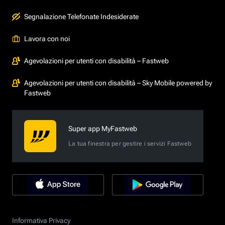
Segnalazione Telefonate Indesiderate
Lavora con noi
Agevolazioni per utenti con disabilità – Fastweb
Agevolazioni per utenti con disabilità – Sky Mobile powered by
Fastweb
Super app MyFastweb
La tua finestra per gestire i servizi Fastweb
Informativa Privacy