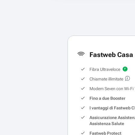
Fastweb Casa 
Fibra Ultraveloce
Chiamate illimitate
Modem Seven con Wi‑Fi 
Fino a due Booster
I vantaggi di Fastweb C
Assicurazione Assisten
Assistenza Salute
Fastweb Protect