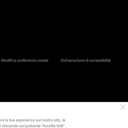
Modifica preferenze cookie
Dichiarazione di accessibilità