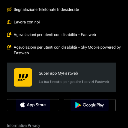
Segnalazione Telefonate Indesiderate
Lavora con noi
Agevolazioni per utenti con disabilità – Fastweb
Agevolazioni per utenti con disabilità – Sky Mobile powered by
Fastweb
Super app MyFastweb
La tua finestra per gestire i servizi Fastweb
Informativa Privacy