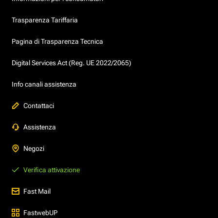
Trasparenza Tariffaria
Pagina di Trasparenza Tecnica
Digital Services Act (Reg. UE 2022/2065)
Info canali assistenza
Contattaci
Assistenza
Negozi
Verifica attivazione
Fast Mail
FastwebUP