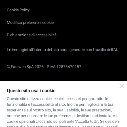
Cookie Policy
Modifica preferenze cookie
Dichiarazione di accessibilità
Le immagini all’interno del sito sono generate con l'ausilio dell'AI.
© Fastweb SpA 2026 -
P.IVA 12878470157