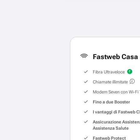
Fastweb Casa 
Fibra Ultraveloce
Chiamate illimitate
Modem Seven con Wi‑Fi 
Fino a due Booster
I vantaggi di Fastweb C
Assicurazione Assisten
Assistenza Salute
Fastweb Protect