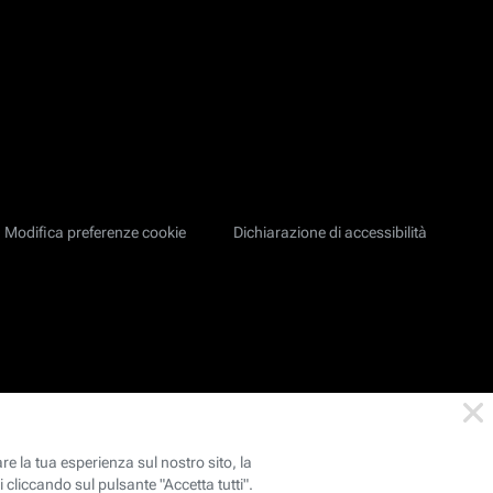
Modifica preferenze cookie
Dichiarazione di accessibilità