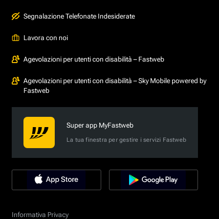
Segnalazione Telefonate Indesiderate
Lavora con noi
Agevolazioni per utenti con disabilità – Fastweb
Agevolazioni per utenti con disabilità – Sky Mobile powered by
Fastweb
Super app MyFastweb
La tua finestra per gestire i servizi Fastweb
Informativa Privacy