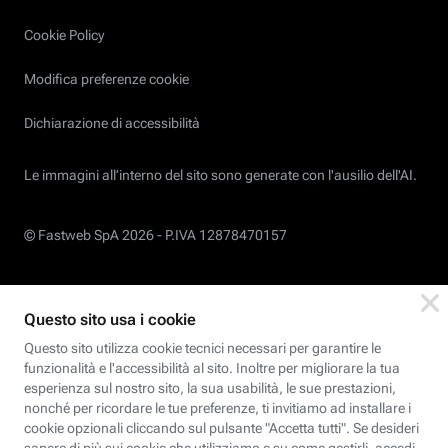
Cookie Policy
Modifica preferenze cookie
Dichiarazione di accessibilità
Le immagini all’interno del sito sono generate con l'ausilio dell'AI.
© Fastweb SpA 2026 -
P.IVA 12878470157