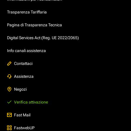
Trasparenza Tariffaria
Pagina di Trasparenza Tecnica
Digital Services Act (Reg. UE 2022/2065)
Info canali assistenza
Contattaci
Assistenza
Negozi
Verifica attivazione
Fast Mail
FastwebUP