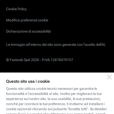
Cookie Policy
Modifica preferenze cookie
Dichiarazione di accessibilità
Le immagini all’interno del sito sono generate con l'ausilio dell'AI.
© Fastweb SpA 2026 -
P.IVA 12878470157