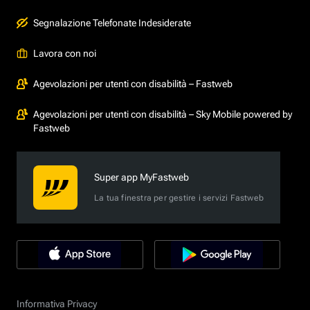
Segnalazione Telefonate Indesiderate
Lavora con noi
Agevolazioni per utenti con disabilità – Fastweb
Agevolazioni per utenti con disabilità – Sky Mobile powered by
Fastweb
Super app MyFastweb
La tua finestra per gestire i servizi Fastweb
Informativa Privacy