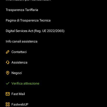
Trasparenza Tariffaria
Pagina di Trasparenza Tecnica
Digital Services Act (Reg. UE 2022/2065)
Info canali assistenza
Contattaci
Assistenza
Negozi
Verifica attivazione
Fast Mail
FastwebUP