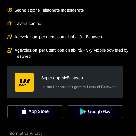
Segnalazione Telefonate Indesiderate
Lavora con noi
Agevolazioni per utenti con disabilità – Fastweb
Agevolazioni per utenti con disabilità – Sky Mobile powered by
Fastweb
Super app MyFastweb
La tua finestra per gestire i servizi Fastweb
Informativa Privacy