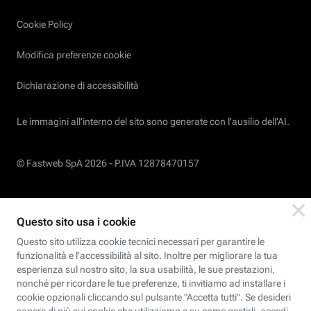
Cookie Policy
Modifica preferenze cookie
Dichiarazione di accessibilità
Le immagini all’interno del sito sono generate con l'ausilio dell'AI.
© Fastweb SpA 2026 -
P.IVA 12878470157