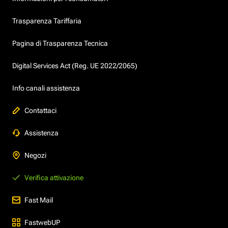
Trasparenza Tariffaria
Pagina di Trasparenza Tecnica
Digital Services Act (Reg. UE 2022/2065)
Info canali assistenza
Contattaci
Assistenza
Negozi
Verifica attivazione
Fast Mail
FastwebUP