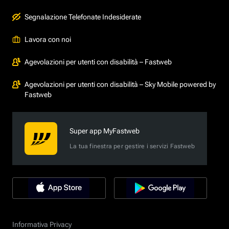
Segnalazione Telefonate Indesiderate
Lavora con noi
Agevolazioni per utenti con disabilità – Fastweb
Agevolazioni per utenti con disabilità – Sky Mobile powered by
Fastweb
Super app MyFastweb
La tua finestra per gestire i servizi Fastweb
Informativa Privacy