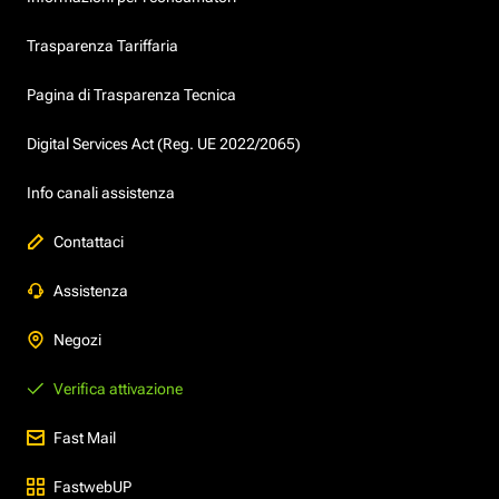
Trasparenza Tariffaria
Pagina di Trasparenza Tecnica
Digital Services Act (Reg. UE 2022/2065)
Info canali assistenza
Contattaci
Assistenza
Negozi
Verifica attivazione
Fast Mail
FastwebUP