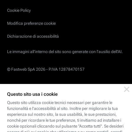
Cookie Policy
Modifica preferenze cookie
Dichiarazione di accessibilità
Le immagini all’interno del sito sono generate con l'ausilio dell'AI.
© Fastweb SpA 2026 -
P.IVA 12878470157