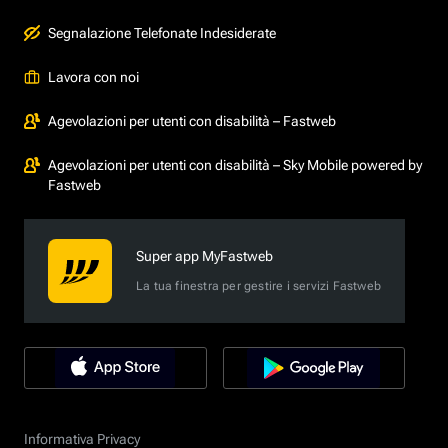
Segnalazione Telefonate Indesiderate
Lavora con noi
Agevolazioni per utenti con disabilità – Fastweb
Agevolazioni per utenti con disabilità – Sky Mobile powered by
Fastweb
Super app MyFastweb
La tua finestra per gestire i servizi Fastweb
Informativa Privacy