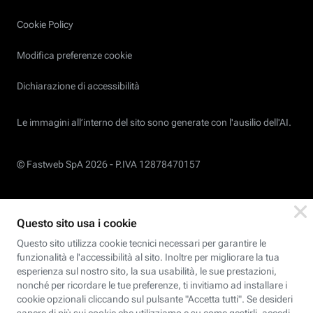
Cookie Policy
Modifica preferenze cookie
Dichiarazione di accessibilità
Le immagini all’interno del sito sono generate con l'ausilio dell'AI.
© Fastweb SpA 2026 -
P.IVA 12878470157