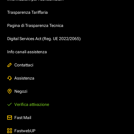
Trasparenza Tariffaria
Pagina di Trasparenza Tecnica
Digital Services Act (Reg. UE 2022/2065)
Info canali assistenza
Contattaci
Assistenza
Negozi
Verifica attivazione
Fast Mail
FastwebUP