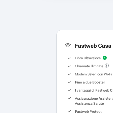
Fastweb Casa 
Fibra Ultraveloce
Chiamate illimitate
Modem Seven con Wi‑Fi 
Fino a due Booster
I vantaggi di Fastweb C
Assicurazione Assisten
Assistenza Salute
Fastweb Protect