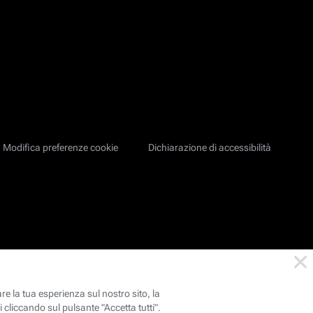
Modifica preferenze cookie
Dichiarazione di accessibilità