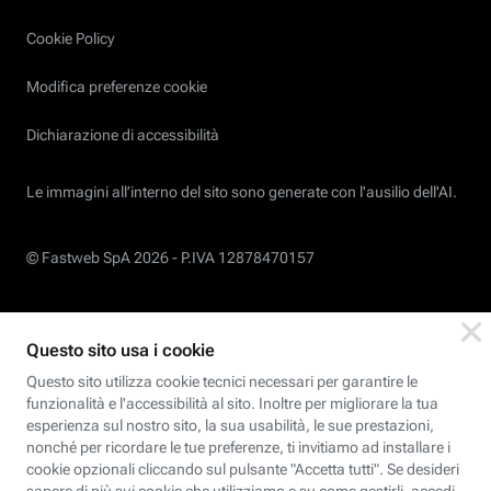
Cookie Policy
Modifica preferenze cookie
Dichiarazione di accessibilità
Le immagini all’interno del sito sono generate con l'ausilio dell'AI.
© Fastweb SpA 2026 -
P.IVA 12878470157