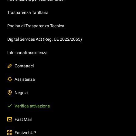
Trasparenza Tariffaria
Pagina di Trasparenza Tecnica
Digital Services Act (Reg. UE 2022/2065)
Info canali assistenza
Contattaci
Assistenza
Negozi
Verifica attivazione
Fast Mail
FastwebUP