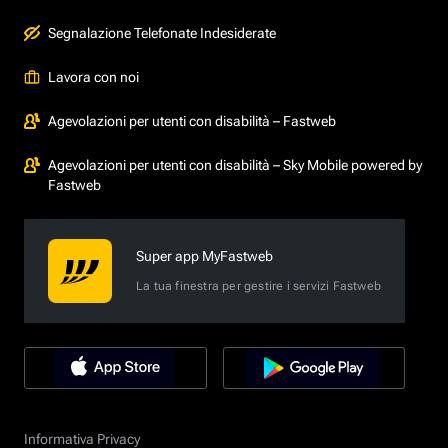
Segnalazione Telefonate Indesiderate
Lavora con noi
Agevolazioni per utenti con disabilità – Fastweb
Agevolazioni per utenti con disabilità – Sky Mobile powered by
Fastweb
Super app MyFastweb
La tua finestra per gestire i servizi Fastweb
Informativa Privacy