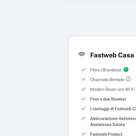
Fastweb Casa 
Fibra Ultraveloce
Chiamate illimitate
Modem Seven con Wi‑Fi 
Fino a due Booster
I vantaggi di Fastweb C
Assicurazione Assisten
Assistenza Salute
Fastweb Protect