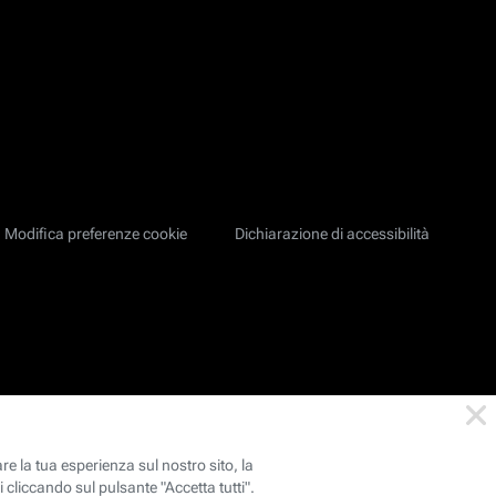
Modifica preferenze cookie
Dichiarazione di accessibilità