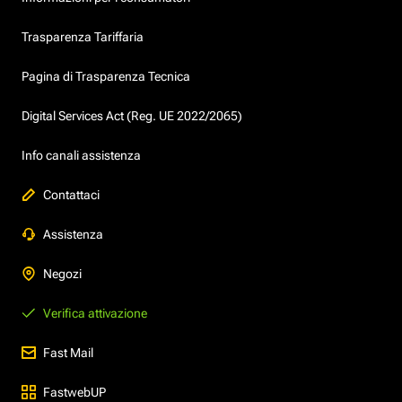
Trasparenza Tariffaria
Pagina di Trasparenza Tecnica
Digital Services Act (Reg. UE 2022/2065)
Info canali assistenza
Contattaci
Assistenza
Negozi
Verifica attivazione
Fast Mail
FastwebUP