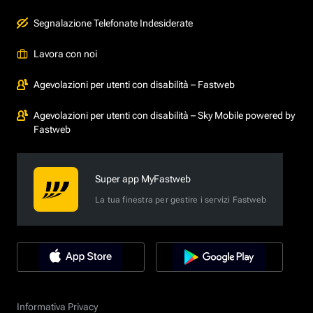
Segnalazione Telefonate Indesiderate
Lavora con noi
Agevolazioni per utenti con disabilità – Fastweb
Agevolazioni per utenti con disabilità – Sky Mobile powered by
Fastweb
Super app MyFastweb
La tua finestra per gestire i servizi Fastweb
Informativa Privacy