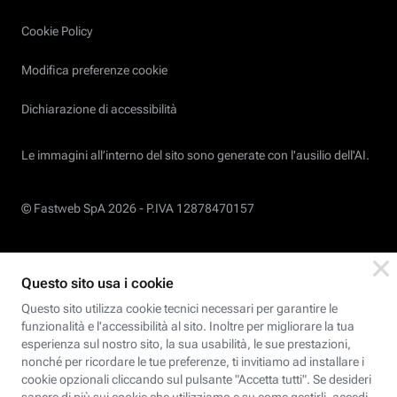
Cookie Policy
Modifica preferenze cookie
Dichiarazione di accessibilità
Le immagini all’interno del sito sono generate con l'ausilio dell'AI.
© Fastweb SpA 2026 -
P.IVA 12878470157