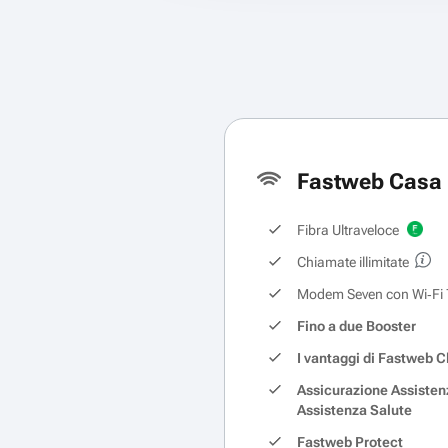
Fastweb Casa 
Fibra Ultraveloce
Chiamate illimitate
Modem Seven con Wi‑Fi 
Fino a due Booster
I vantaggi di Fastweb C
Assicurazione Assisten
Assistenza Salute
Fastweb Protect