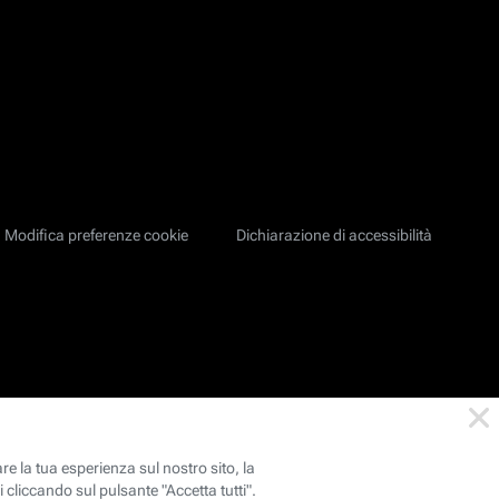
Modifica preferenze cookie
Dichiarazione di accessibilità