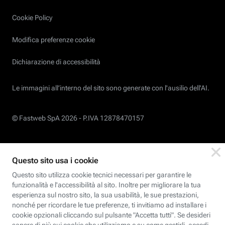
Cookie Policy
Modifica preferenze cookie
Dichiarazione di accessibilità
Le immagini all’interno del sito sono generate con l'ausilio dell'AI.
© Fastweb SpA 2026 -
P.IVA 12878470157