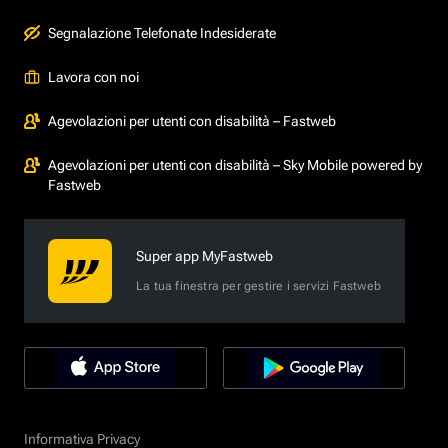
Segnalazione Telefonate Indesiderate
Lavora con noi
Agevolazioni per utenti con disabilità – Fastweb
Agevolazioni per utenti con disabilità – Sky Mobile powered by
Fastweb
Super app MyFastweb
La tua finestra per gestire i servizi Fastweb
Informativa Privacy