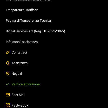
Trasparenza Tariffaria
Pagina di Trasparenza Tecnica
Digital Services Act (Reg. UE 2022/2065)
Info canali assistenza
Contattaci
Assistenza
Negozi
Verifica attivazione
Fast Mail
FastwebUP