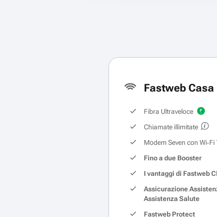
Fastweb Casa 
Fibra Ultraveloce
Chiamate illimitate
Modem Seven con Wi‑Fi 
Fino a due Booster
I vantaggi di Fastweb C
Assicurazione Assisten
Assistenza Salute
Fastweb Protect