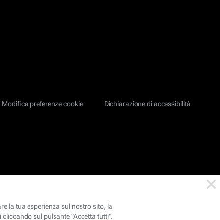
Modifica preferenze cookie
Dichiarazione di accessibilità