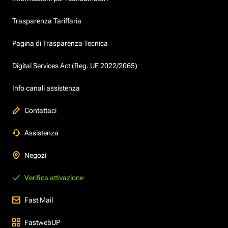
Trasparenza Tariffaria
Pagina di Trasparenza Tecnica
Digital Services Act (Reg. UE 2022/2065)
Info canali assistenza
Contattaci
Assistenza
Negozi
Verifica attivazione
Fast Mail
FastwebUP