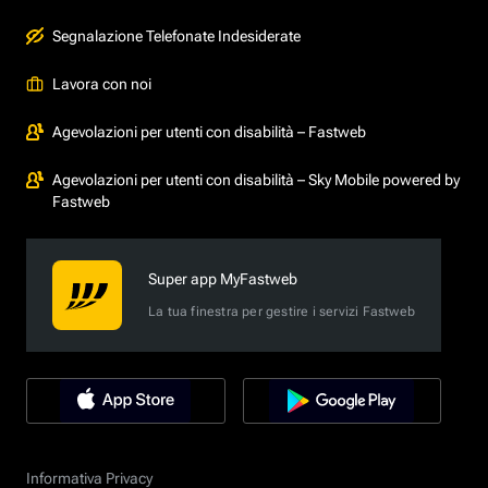
Segnalazione Telefonate Indesiderate
Lavora con noi
Agevolazioni per utenti con disabilità – Fastweb
Agevolazioni per utenti con disabilità – Sky Mobile powered by
Fastweb
Super app MyFastweb
La tua finestra per gestire i servizi Fastweb
Informativa Privacy