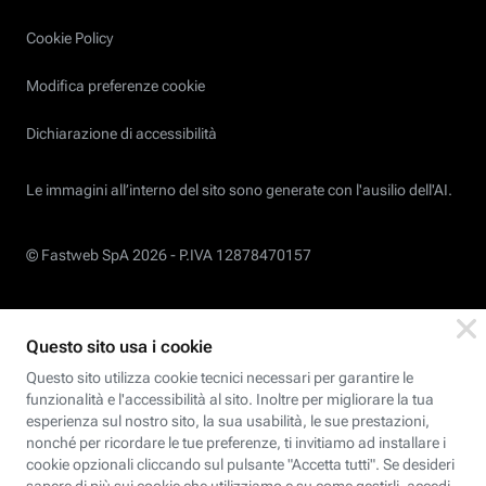
Cookie Policy
Modifica preferenze cookie
Dichiarazione di accessibilità
Le immagini all’interno del sito sono generate con l'ausilio dell'AI.
© Fastweb SpA 2026 -
P.IVA 12878470157