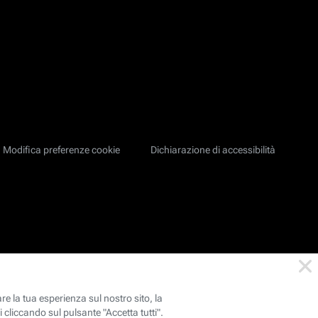
Modifica preferenze cookie
Dichiarazione di accessibilità