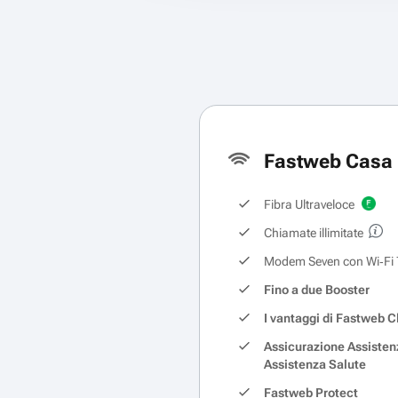
Fastweb Casa 
Fibra Ultraveloce
Chiamate illimitate
Modem Seven con Wi‑Fi 
Fino a due Booster
I vantaggi di Fastweb C
Assicurazione Assisten
Assistenza Salute
Fastweb Protect