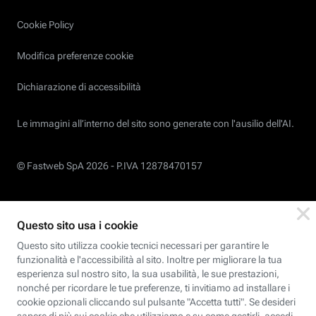
Cookie Policy
Modifica preferenze cookie
Dichiarazione di accessibilità
Le immagini all’interno del sito sono generate con l'ausilio dell'AI.
© Fastweb SpA 2026 -
P.IVA 12878470157