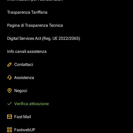
Trasparenza Tariffaria
Pagina di Trasparenza Tecnica
Digital Services Act (Reg. UE 2022/2065)
Info canali assistenza
Contattaci
Assistenza
Negozi
Verifica attivazione
Fast Mail
FastwebUP