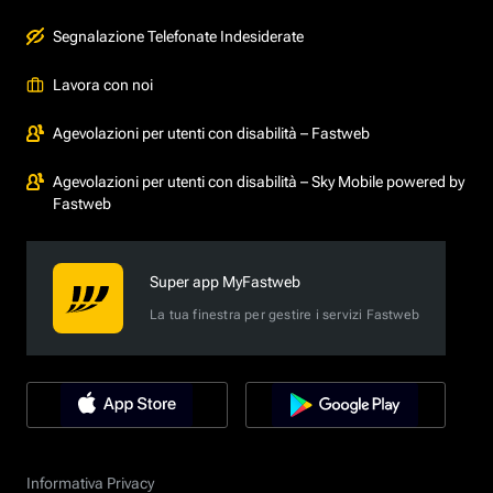
Segnalazione Telefonate Indesiderate
Lavora con noi
Agevolazioni per utenti con disabilità – Fastweb
Agevolazioni per utenti con disabilità – Sky Mobile powered by
Fastweb
Super app MyFastweb
La tua finestra per gestire i servizi Fastweb
Informativa Privacy