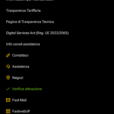
Trasparenza Tariffaria
Pagina di Trasparenza Tecnica
Digital Services Act (Reg. UE 2022/2065)
Info canali assistenza
Contattaci
Assistenza
Negozi
Verifica attivazione
Fast Mail
FastwebUP