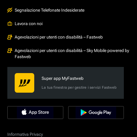
Segnalazione Telefonate Indesiderate
Lavora con noi
Agevolazioni per utenti con disabilità – Fastweb
Agevolazioni per utenti con disabilità – Sky Mobile powered by
Fastweb
Super app MyFastweb
La tua finestra per gestire i servizi Fastweb
Informativa Privacy