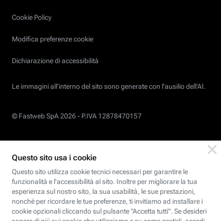
Cookie Policy
Modifica preferenze cookie
Dichiarazione di accessibilità
Le immagini all’interno del sito sono generate con l'ausilio dell'AI.
© Fastweb SpA 2026 -
P.IVA 12878470157