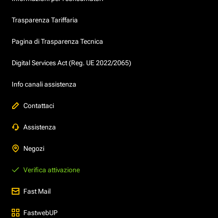
Trasparenza Tariffaria
Pagina di Trasparenza Tecnica
Digital Services Act (Reg. UE 2022/2065)
Info canali assistenza
Contattaci
Assistenza
Negozi
Verifica attivazione
Fast Mail
FastwebUP