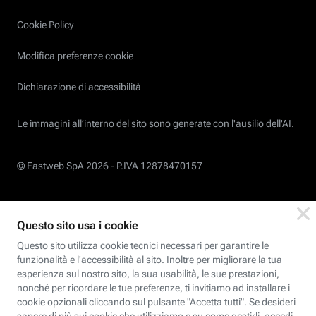
Cookie Policy
Modifica preferenze cookie
Dichiarazione di accessibilità
Le immagini all’interno del sito sono generate con l'ausilio dell'AI.
© Fastweb SpA 2026 -
P.IVA 12878470157