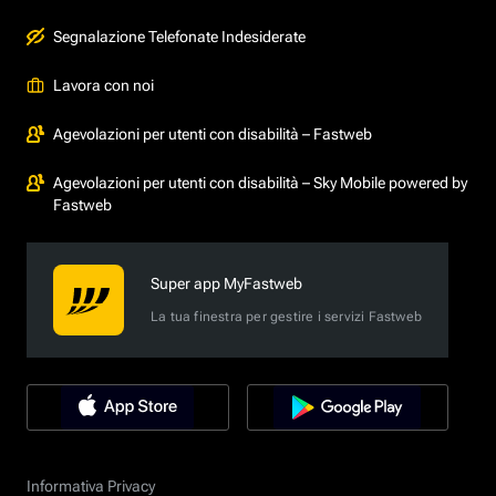
Segnalazione Telefonate Indesiderate
Lavora con noi
Agevolazioni per utenti con disabilità – Fastweb
Agevolazioni per utenti con disabilità – Sky Mobile powered by
Fastweb
Super app MyFastweb
La tua finestra per gestire i servizi Fastweb
Informativa Privacy