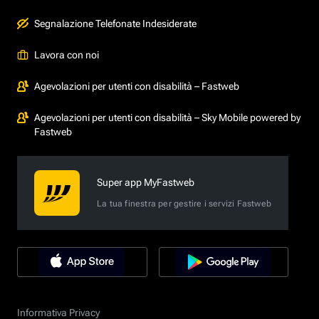
Segnalazione Telefonate Indesiderate
Lavora con noi
Agevolazioni per utenti con disabilità – Fastweb
Agevolazioni per utenti con disabilità – Sky Mobile powered by
Fastweb
Super app MyFastweb
La tua finestra per gestire i servizi Fastweb
Informativa Privacy