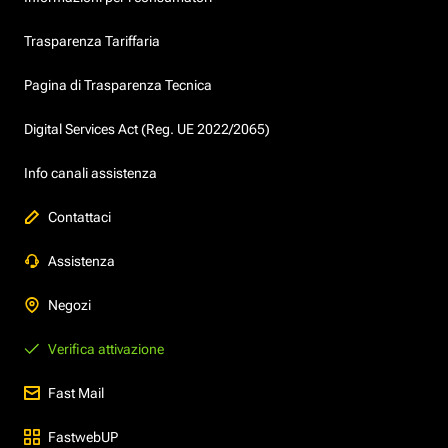
Trasparenza Tariffaria
Pagina di Trasparenza Tecnica
Digital Services Act (Reg. UE 2022/2065)
Info canali assistenza
Contattaci
Assistenza
Negozi
Verifica attivazione
Fast Mail
FastwebUP