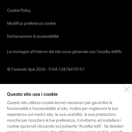
Cookie Policy
Modifica preferenze cookie
Dichiarazione di accessibilità
Le immagini all’interno del sito sono generate con l'ausilio dell'AI.
© Fastweb SpA 2026 -
P.IVA 12878470157