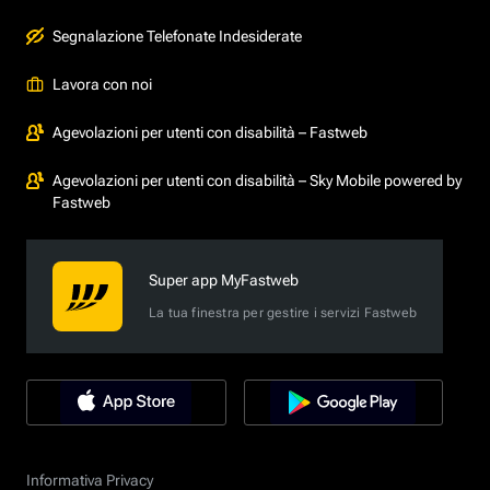
Segnalazione Telefonate Indesiderate
Lavora con noi
Agevolazioni per utenti con disabilità – Fastweb
Agevolazioni per utenti con disabilità – Sky Mobile powered by
Fastweb
Super app MyFastweb
La tua finestra per gestire i servizi Fastweb
Informativa Privacy