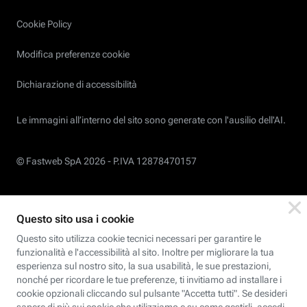
Cookie Policy
Modifica preferenze cookie
Dichiarazione di accessibilità
Le immagini all’interno del sito sono generate con l'ausilio dell'AI.
© Fastweb SpA 2026 -
P.IVA 12878470157