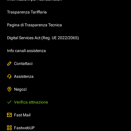
Trasparenza Tariffaria
Pagina di Trasparenza Tecnica
Digital Services Act (Reg. UE 2022/2065)
Info canali assistenza
Contattaci
Assistenza
Negozi
Verifica attivazione
Fast Mail
FastwebUP