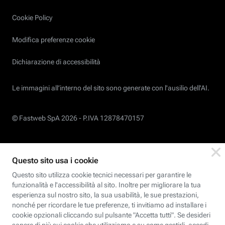
Cookie Policy
Modifica preferenze cookie
Dichiarazione di accessibilità
Le immagini all’interno del sito sono generate con l'ausilio dell'AI.
© Fastweb SpA 2026 -
P.IVA 12878470157