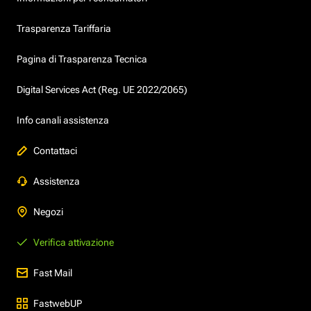
Trasparenza Tariffaria
Pagina di Trasparenza Tecnica
Digital Services Act (Reg. UE 2022/2065)
Info canali assistenza
Contattaci
Assistenza
Negozi
Verifica attivazione
Fast Mail
FastwebUP