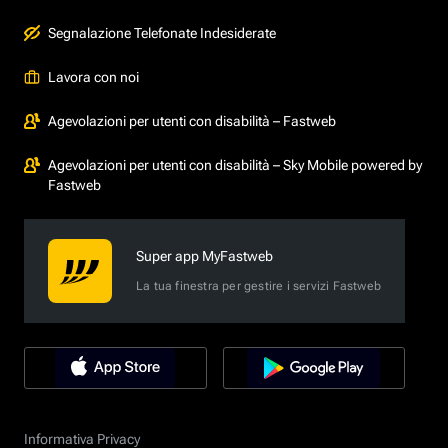
Segnalazione Telefonate Indesiderate
Lavora con noi
Agevolazioni per utenti con disabilità – Fastweb
Agevolazioni per utenti con disabilità – Sky Mobile powered by
Fastweb
Super app MyFastweb
La tua finestra per gestire i servizi Fastweb
Informativa Privacy