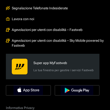
Segnalazione Telefonate Indesiderate
Lavora con noi
Agevolazioni per utenti con disabilità – Fastweb
Agevolazioni per utenti con disabilità – Sky Mobile powered by
Fastweb
Super app MyFastweb
La tua finestra per gestire i servizi Fastweb
Informativa Privacy