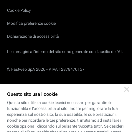
Cookie Policy
Modifica preferenze cookie
Dichiarazione di accessibilità
Le immagini all’interno del sito sono generate con l'ausilio dell'AI.
© Fastweb SpA 2026 -
P.IVA 12878470157