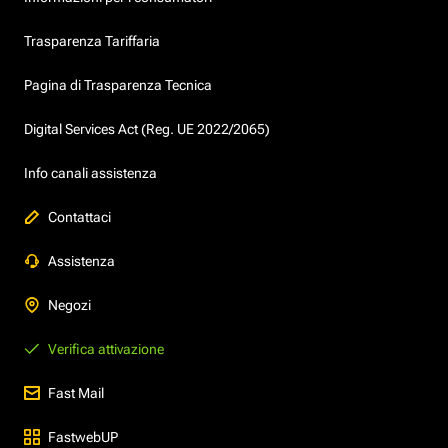
Trasparenza Tariffaria
Pagina di Trasparenza Tecnica
Digital Services Act (Reg. UE 2022/2065)
Info canali assistenza
Contattaci
Assistenza
Negozi
Verifica attivazione
Fast Mail
FastwebUP