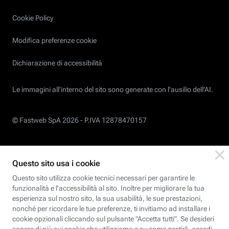
Cookie Policy
Modifica preferenze cookie
Dichiarazione di accessibilità
Le immagini all’interno del sito sono generate con l'ausilio dell'AI.
© Fastweb SpA 2026 -
P.IVA 12878470157