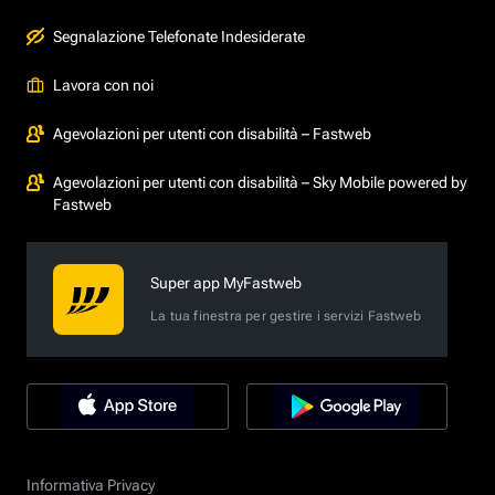
Segnalazione Telefonate Indesiderate
Lavora con noi
Agevolazioni per utenti con disabilità – Fastweb
Agevolazioni per utenti con disabilità – Sky Mobile powered by
Fastweb
Super app MyFastweb
La tua finestra per gestire i servizi Fastweb
Informativa Privacy