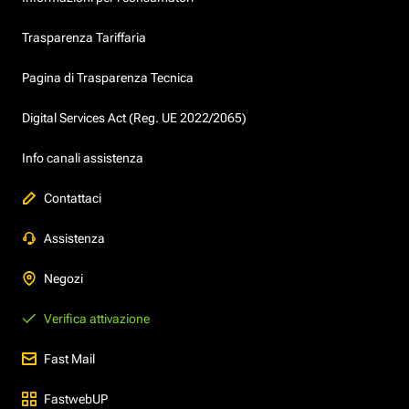
Trasparenza Tariffaria
Pagina di Trasparenza Tecnica
Digital Services Act (Reg. UE 2022/2065)
Info canali assistenza
Contattaci
Assistenza
Negozi
Verifica attivazione
Fast Mail
FastwebUP