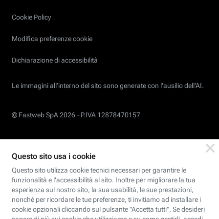
Cookie Policy
Modifica preferenze cookie
Dichiarazione di accessibilità
Le immagini all’interno del sito sono generate con l'ausilio dell'AI.
© Fastweb SpA 2026 -
P.IVA 12878470157