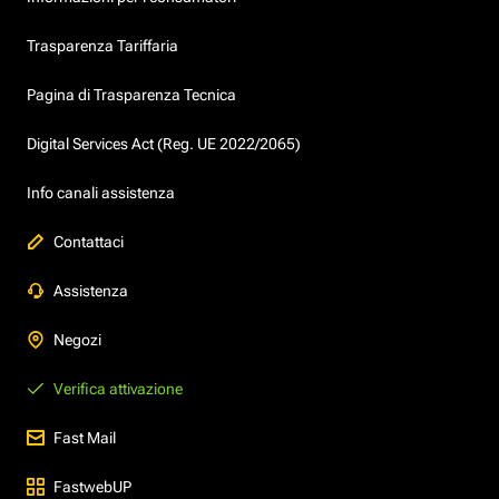
Trasparenza Tariffaria
Pagina di Trasparenza Tecnica
Digital Services Act (Reg. UE 2022/2065)
Info canali assistenza
Contattaci
Assistenza
Negozi
Verifica attivazione
Fast Mail
FastwebUP