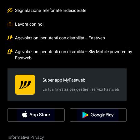
Segnalazione Telefonate Indesiderate
Lavora con noi
Agevolazioni per utenti con disabilità – Fastweb
Agevolazioni per utenti con disabilità – Sky Mobile powered by
Fastweb
Super app MyFastweb
La tua finestra per gestire i servizi Fastweb
Informativa Privacy