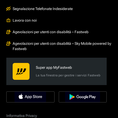
Segnalazione Telefonate Indesiderate
Lavora con noi
Agevolazioni per utenti con disabilità – Fastweb
Agevolazioni per utenti con disabilità – Sky Mobile powered by
Fastweb
Super app MyFastweb
La tua finestra per gestire i servizi Fastweb
Informativa Privacy