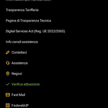
Trasparenza Tariffaria
Pagina di Trasparenza Tecnica
Digital Services Act (Reg. UE 2022/2065)
Info canali assistenza
Contattaci
Assistenza
Negozi
Verifica attivazione
Fast Mail
FastwebUP