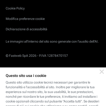
Cookie Policy
Modifica preferenze cookie
Dichiarazione di accessibilità
Le immagini all’interno del sito sono generate con l'ausilio dell'AI.
© Fastweb SpA 2026 -
P.IVA 12878470157