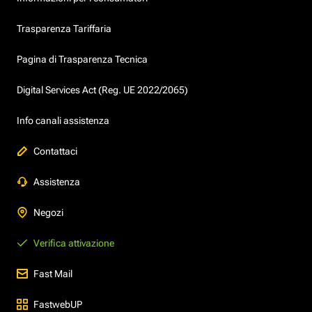
Trasparenza Tariffaria
Pagina di Trasparenza Tecnica
Digital Services Act (Reg. UE 2022/2065)
Info canali assistenza
Contattaci
Assistenza
Negozi
Verifica attivazione
Fast Mail
FastwebUP