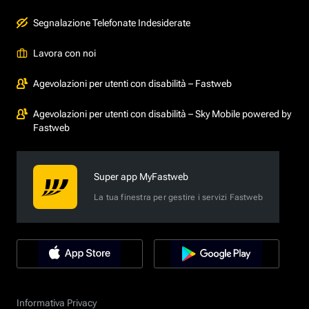
Segnalazione Telefonate Indesiderate
Lavora con noi
Agevolazioni per utenti con disabilità – Fastweb
Agevolazioni per utenti con disabilità – Sky Mobile powered by
Fastweb
Super app MyFastweb
La tua finestra per gestire i servizi Fastweb
Informativa Privacy