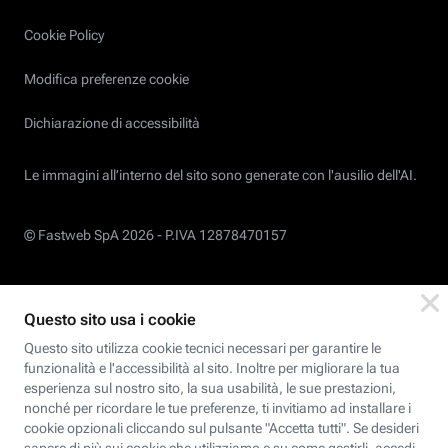
Cookie Policy
Modifica preferenze cookie
Dichiarazione di accessibilità
Le immagini all’interno del sito sono generate con l'ausilio dell'AI.
© Fastweb SpA 2026 -
P.IVA 12878470157