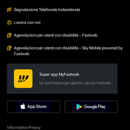
Segnalazione Telefonate Indesiderate
Lavora con noi
Agevolazioni per utenti con disabilità – Fastweb
Agevolazioni per utenti con disabilità – Sky Mobile powered by
Fastweb
Super app MyFastweb
La tua finestra per gestire i servizi Fastweb
Informativa Privacy