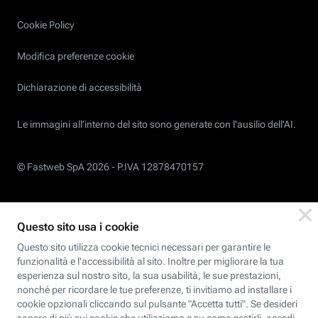
Cookie Policy
Modifica preferenze cookie
Dichiarazione di accessibilità
Le immagini all’interno del sito sono generate con l'ausilio dell'AI.
© Fastweb SpA 2026 -
P.IVA 12878470157