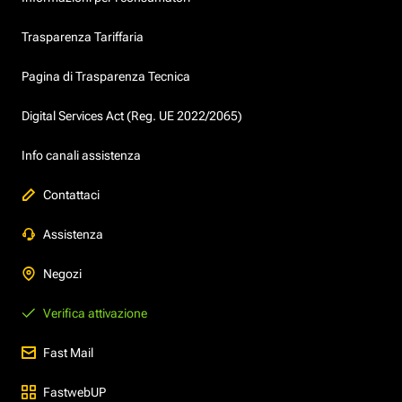
Trasparenza Tariffaria
Pagina di Trasparenza Tecnica
Digital Services Act (Reg. UE 2022/2065)
Info canali assistenza
Contattaci
Assistenza
Negozi
Verifica attivazione
Fast Mail
FastwebUP