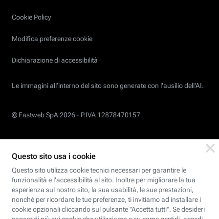
Cookie Policy
Modifica preferenze cookie
Dichiarazione di accessibilità
Le immagini all’interno del sito sono generate con l'ausilio dell'AI.
© Fastweb SpA 2026 -
P.IVA 12878470157