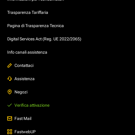
Trasparenza Tariffaria
Pagina di Trasparenza Tecnica
Digital Services Act (Reg. UE 2022/2065)
Info canali assistenza
Contattaci
Assistenza
Negozi
Verifica attivazione
Fast Mail
FastwebUP