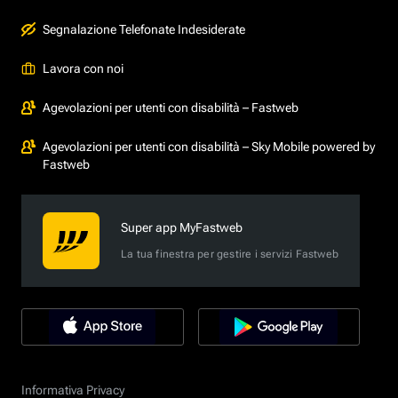
Segnalazione Telefonate Indesiderate
Lavora con noi
Agevolazioni per utenti con disabilità – Fastweb
Agevolazioni per utenti con disabilità – Sky Mobile powered by
Fastweb
Super app MyFastweb
La tua finestra per gestire i servizi Fastweb
Informativa Privacy