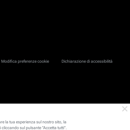
Modifica preferenze cookie
Dichiarazione di accessibilità