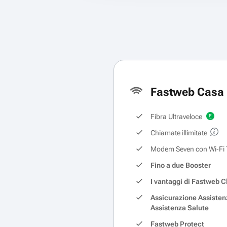
Fastweb Casa 
Fibra Ultraveloce
Chiamate illimitate
Modem Seven con Wi‑Fi 
Fino a due Booster
I vantaggi di Fastweb C
Assicurazione Assisten
Assistenza Salute
Fastweb Protect